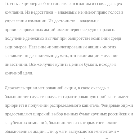
То есть, акционер любого типа является одним из совладельцев
компании. Из недостатков – владельцы не имеют право голоса в
управлении компании. Из достоинств – владельцы
привилегированных акций имеют первоочередное право на
получение денежных выплат при банкротстве компании среди
акционеров. Название «привилегированные акции» многих
заставляет подсознательно думать, что такие акции – лучшие
инвестиции. Все же лучше купить ценные бумаги, исходя из
конченой цели.
Держатель привилегированной акции, в свою очередь, в
большинстве случаев получает гарантированную прибыль и имеет
приоритет в получении распределяемого капитала. Фондовые биржи
предоставляют широкий выбор ценных бумаг крупных российских и
зарубежных компаний, большинство из которых составляют
обыкновенные акции. Эти бумаги выпускаются эмитентами –