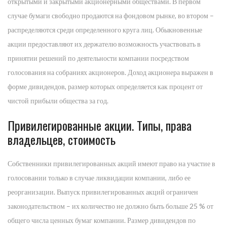
открытыми и закрытыми акционерными обществами. В первом
случае бумаги свободно продаются на фондовом рынке, во втором –
распределяются среди определенного круга лиц. Обыкновенные
акции предоставляют их держателю возможность участвовать в
принятии решений по деятельности компании посредством
голосования на собраниях акционеров. Доход акционера выражен в
форме дивидендов, размер которых определяется как процент от
чистой прибыли общества за год.
Привилегированные акции. Типы, права
владельцев, стоимость
Собственники привилегированных акций имеют право на участие в
голосовании только в случае ликвидации компании, либо ее
реорганизации. Выпуск привилегированных акций ограничен
законодательством – их количество не должно быть больше 25 % от
общего числа ценных бумаг компании. Размер дивидендов по