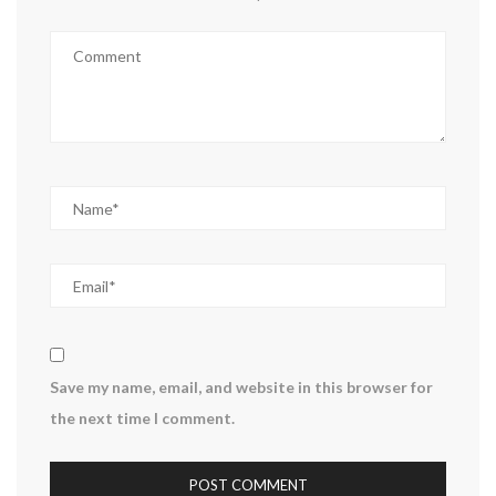
Save my name, email, and website in this browser for
the next time I comment.