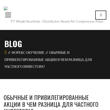
BLOG
ФОРЕКС ОБУЧЕНИЕ
ОБЫЧНЫЕ И
ПРИВИЛЕГИРОВАННЫЕ АКЦИИ В ЧЕМ РАЗНИЦА ДЛЯ
ЧАСТНОГО ИНВЕСТОРА?
ОБЫЧНЫЕ И ПРИВИЛЕГИРОВАННЫЕ
АКЦИИ В ЧЕМ РАЗНИЦА ДЛЯ ЧАСТНОГО