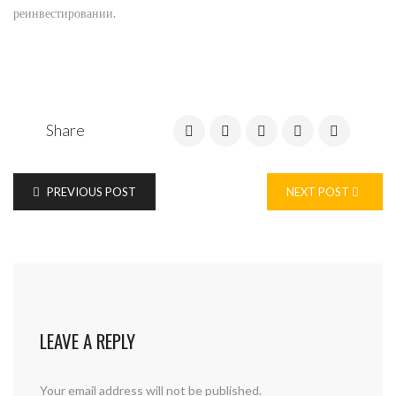
реинвестировании.
Share
PREVIOUS POST
NEXT POST
LEAVE A REPLY
Your email address will not be published.