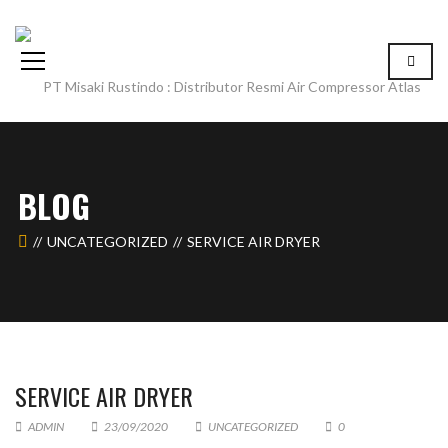
BLOG
UNCATEGORIZED
SERVICE AIR DRYER
SERVICE AIR DRYER
ADMIN
23/09/2020
UNCATEGORIZED
0