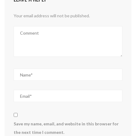
Your email address will not be published.
Save my name, email, and website in this browser for
the next time I comment.