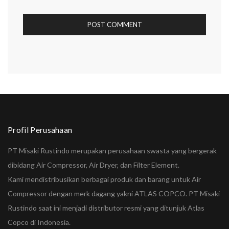
Profil Perusahaan
PT Misaki Rustindo merupakan perusahaan swasta yang bergerak
dibidang Air Compressor, Air Dryer, dan Filter Element.
Kami mendistribusikan berbagai produk dan barang untuk Air
Compressor dengan merk dagang yakni ATLAS COPCO. PT Misaki
Rustindo saat ini menjadi distributor resmi yang ditunjuk Atlas
Copco di Indonesia.