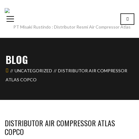
BLOG
UNCATEGORIZED
DISTRIBUTOR AIR COMPRESSOR
ATLAS COPCO
DISTRIBUTOR AIR COMPRESSOR ATLAS
COPCO