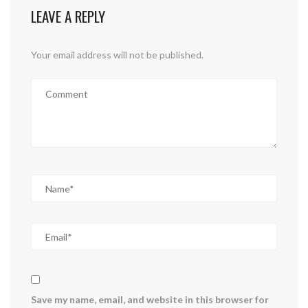
LEAVE A REPLY
Your email address will not be published.
Save my name, email, and website in this browser for