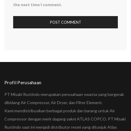
the next time I comment.
Profil Perusahaan
PT Misaki Rustindo merupakan perusahaan swasta yang bergerak
dibidang Air Compressor, Air Dryer, dan Filter Element.
Kami mendistribusikan berbagai produk dan barang untuk Air
Compressor dengan merk dagang yakni ATLAS COPCO. PT Misaki
Rustindo saat ini menjadi distributor resmi yang ditunjuk Atlas