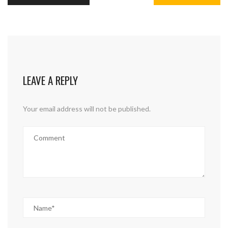
LEAVE A REPLY
Your email address will not be published.