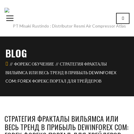
BLOG
ФОРЕКС ОБУЧЕНИЕ
СТРАТЕГИЯ ФРАКТАЛЫ
ВИЛЬЯМСА ИЛИ ВЕСЬ ТРЕНД В ПРИБЫЛЬ DEWINFOREX
COM: FOREX ФОРЕКС ПОРТАЛ ДЛЯ ТРЕЙДЕРОВ
СТРАТЕГИЯ ФРАКТАЛЫ ВИЛЬЯМСА ИЛИ
ВЕСЬ ТРЕНД В ПРИБЫЛЬ DEWINFOREX COM: