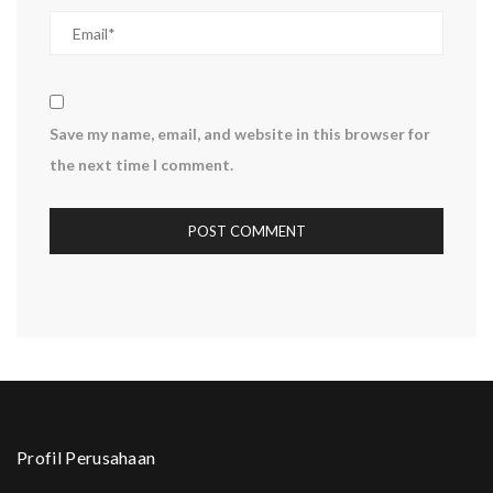
Save my name, email, and website in this browser for
the next time I comment.
Profil Perusahaan