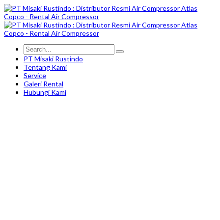
PT Misaki Rustindo
Tentang Kami
Service
Galeri Rental
Hubungi Kami