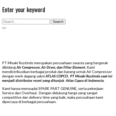
Enter your keyword
Search
PT Misaki Rustindo merupakan perusahaan swasta yang bergerak
dibidang
Air Compressor, Air Dryer, dan Filter Element.
Kami
mendistribusikan berbagai produk dan barang untuk Air Compressor
dengan merk dagang yakni
A
TLAS COPCO. PT Misaki Rustindo saat ini
menjadi distributor resmi yang ditunjuk Atlas Copco di Indonesia.
Kami hanya menyuplai SPARE PART GENUINE, serta pekerjaan
Service dan Overhaul. Dengan didukung harga yang sangat
competitive dan delivery time yang baik, maka perusahaan kami
dipercaya di berbagai perusahaan.