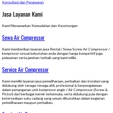
Konsultasi dan Penawaran
Jasa Layanan Kami
Kami Menawarkan Kemudahan dan Keuntungan
Sewa Air Compressor
Kami memberikan layanan jasa Rental / Sewa Screw Air Compressor /
kompresor sesuai kebutuhan anda dengan harga kompetitif juga
pelayanan serta jaminan terbaik yang kami miliki.
Service Air Compressor
Kami memilki layanan jasa pemeliharaan, perbaikan dan instalasi yang
didukung oleh tenaga-tenaga ahli, profesional & berpengalaman
dalam penanganan unit kompresor angin / Air Compressor (Screw &
Piston) dari berbagai merek terkemuka, serta didukung pula dengan
ketersediaan suku cadang yang umum dibutuhkan dalam kegiatan
pemeliharaan maupun perbaikan.