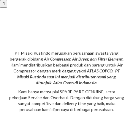
PT Misaki Rustindo merupakan perusahaan swasta yang
bergerak dibidang
Air Compressor, Air Dryer, dan Filter Element.
Kami mendistribusikan berbagai produk dan barang untuk Air
Compressor dengan merk dagang yakni
A
TLAS COPCO. PT
Misaki Rustindo saat ini menjadi distributor resmi yang
ditunjuk Atlas Copco di Indonesia.
Kami hanya menyuplai SPARE PART GENUINE, serta
pekerjaan Service dan Overhaul. Dengan didukung harga yang
sangat competitive dan delivery time yang baik, maka
perusahaan kami dipercaya di berbagai perusahaan.