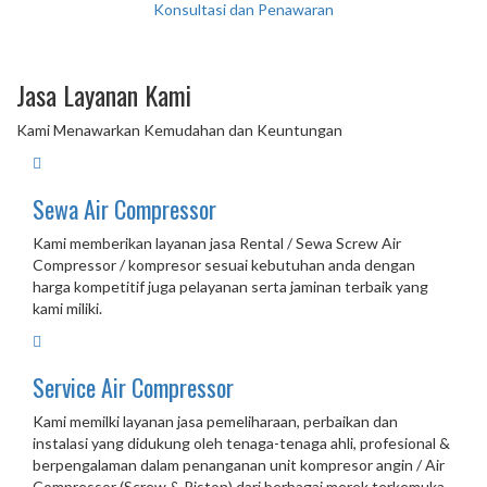
Konsultasi dan Penawaran
Jasa Layanan Kami
Kami Menawarkan Kemudahan dan Keuntungan
Sewa Air Compressor
Kami memberikan layanan jasa Rental / Sewa Screw Air
Compressor / kompresor sesuai kebutuhan anda dengan
harga kompetitif juga pelayanan serta jaminan terbaik yang
kami miliki.
Service Air Compressor
Kami memilki layanan jasa pemeliharaan, perbaikan dan
instalasi yang didukung oleh tenaga-tenaga ahli, profesional &
berpengalaman dalam penanganan unit kompresor angin / Air
Compressor (Screw & Piston) dari berbagai merek terkemuka,