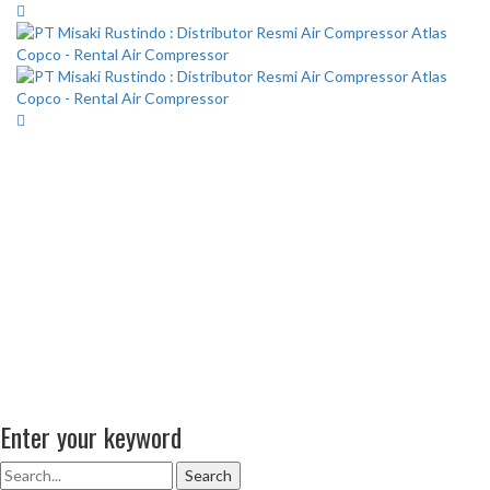
Enter your keyword
Search