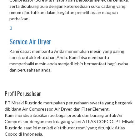
serta didukung pula dengan ketersediaan suku cadang yang
umum dibutuhkan dalam kegiatan pemeliharaan maupun
perbaikan.
Service Air Dryer
Kami dapat membantu Anda menemukan mesin yang paling
cocok untuk kebutuhan Anda. Kami bisa membantu
memperbaiki mesin anda menjadi lebih bermanfaat bagi usaha
dan perusahaan anda.
Profil Perusahaan
PT Misaki Rustindo merupakan perusahaan swasta yang bergerak
dibidang Air Compressor, Air Dryer, dan Filter Element.
Kami mendistribusikan berbagai produk dan barang untuk Air
Compressor dengan merk dagang yakni ATLAS COPCO. PT Misaki
Rustindo saat ini menjadi distributor resmi yang ditunjuk Atlas
Copco di Indonesia.