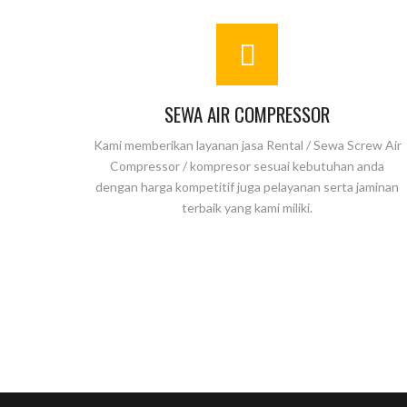
SEWA AIR COMPRESSOR
Kami memberikan layanan jasa Rental / Sewa Screw Air
Compressor / kompresor sesuai kebutuhan anda
dengan harga kompetitif juga pelayanan serta jaminan
terbaik yang kami miliki.