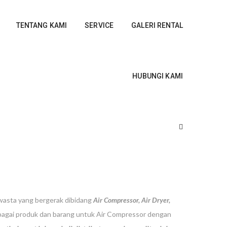
TENTANG KAMI
SERVICE
GALERI RENTAL
HUBUNGI KAMI
wasta yang bergerak dibidang
Air Compressor, Air Dryer,
bagai produk dan barang untuk Air Compressor dengan