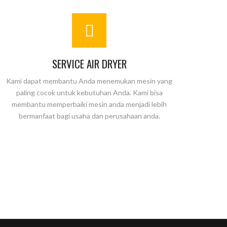
SERVICE AIR DRYER
Kami dapat membantu Anda menemukan mesin yang
paling cocok untuk kebutuhan Anda. Kami bisa
membantu memperbaiki mesin anda menjadi lebih
bermanfaat bagi usaha dan perusahaan anda.